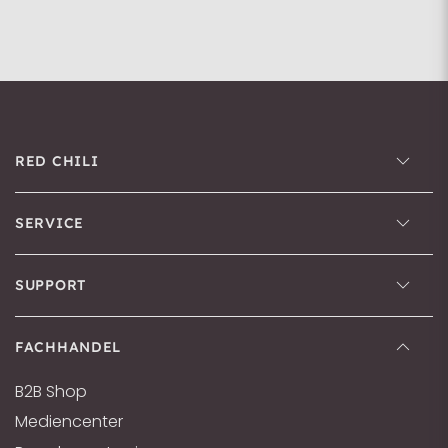
RED CHILI
SERVICE
SUPPORT
FACHHANDEL
B2B Shop
Mediencenter