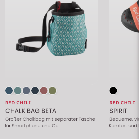
RED CHILI
RED CHILI
CHALK BAG BETA
SPIRIT
Großer Chalkbag mit separater Tasche
Bequeme, vie
für Smartphone und Co.
Komfort und