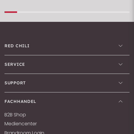
RED CHILI
SERVICE
SUPPORT
FACHHANDEL
B2B Shop
Mediencenter
Brandroom Login