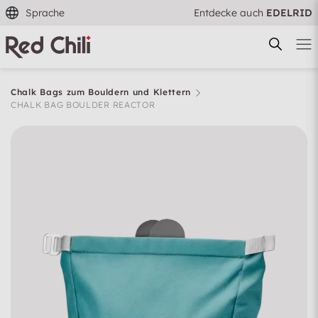
Sprache
Entdecke auch
EDELRID
Chalk Bags zum Bouldern und Klettern
CHALK BAG BOULDER REACTOR
Filtern & Sortieren
Zurücksetzen