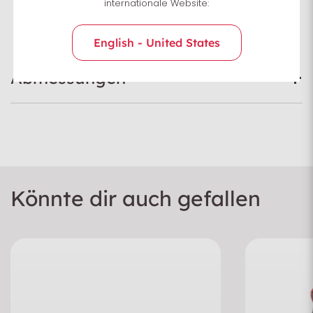
internationale Website:
English - United States
Abmessungen
Könnte dir auch gefallen