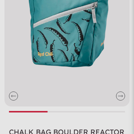
CHALK BAG BOULDER REACTOR