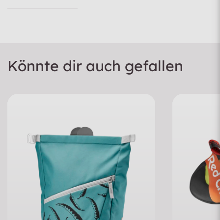
Könnte dir auch gefallen