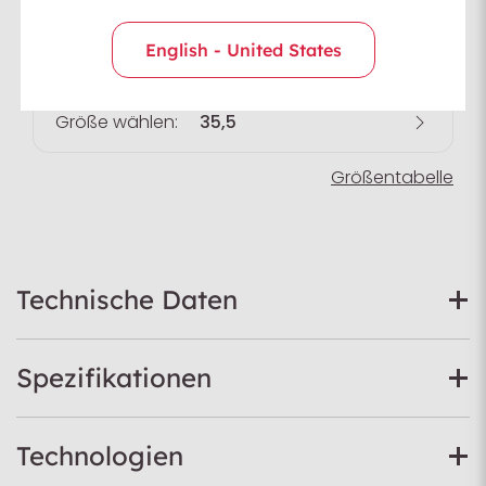
English - United States
Farbe wählen:
Größe wählen:
35,5
Größentabelle
Technische Daten
Spezifikationen
Technologien