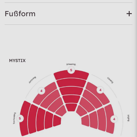
Fußform