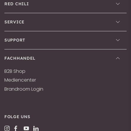
RED CHILI
SERVICE
SUPPORT
FACHHANDEL
B2B Shop
Mediencenter
Brandroom Login
FOLGE UNS