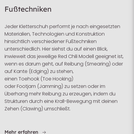
Fußtechniken
Jeder Kletterschuh performt je nach eingesetzten
Materialien, Technologien und Konstruktion
hinsichtlich verschiedener Fußtechniken
unterschiedlich. Hier siehst du auf einen Blick,
inwieweit
das jeweilige Red Chili Modell geeignet ist,
wenn es darum geht, auf Reibung (Smearing) oder
auf Kante (Edging) zu stehen,
einen Toehook (Toe Hooking)
oder Footjam (Jamming) zu setzen oder im
Überhang mehr Reibung zu erzeugen, indem du
Strukturen durch eine Krall-Bewegung mit deinen
Zehen (Clawing) umschließt.
Mehr erfahren