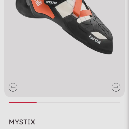
MYSTIX