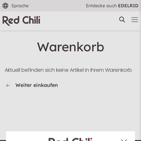
Sprache
Entdecke auch
EDELRID
Warenkorb
Aktuell befinden sich keine Artikel in Ihrem Warenkorb
Filtern & Sortieren
Zurücksetzen
Weiter einkaufen