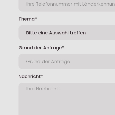
Thema
Grund der Anfrage
Nachricht