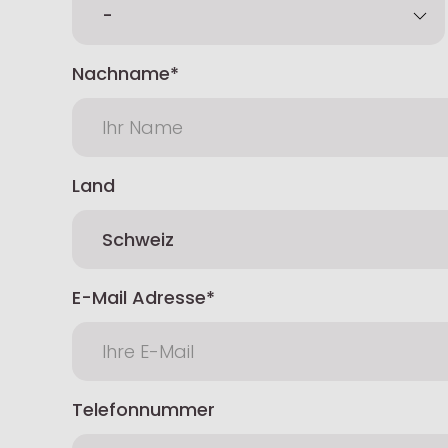
Nachname
Land
E-Mail Adresse
Telefonnummer