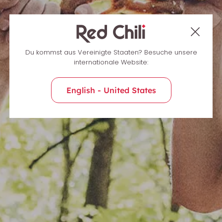
Kontakt
Du kommst aus Vereinigte Staaten? Besuche unsere
internationale Website:
English - United States