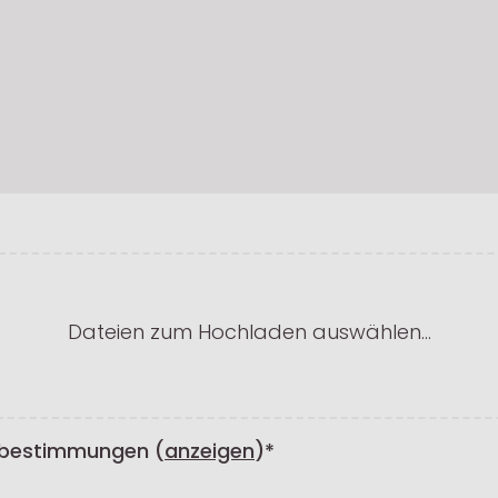
Dateien zum Hochladen auswählen…
tzbestimmungen (
anzeigen
)