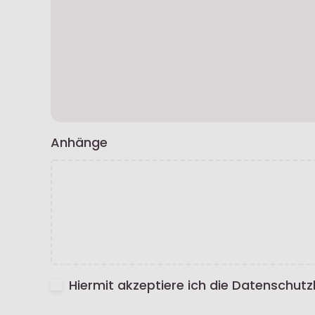
Anhänge
Hiermit akzeptiere ich die Datenschu