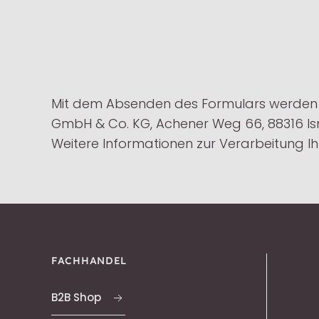
Mit dem Absenden des Formulars werden 
GmbH & Co. KG, Achener Weg 66, 88316 Isn
Weitere Informationen zur Verarbeitung Ih
FACHHANDEL
B2B Shop