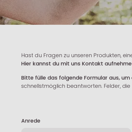
Hast du Fragen zu unseren Produkten, ein
Hier kannst du mit uns Kontakt aufnehme
Bitte fülle das folgende Formular aus, um
schnellstmöglich beantworten. Felder, die 
Anrede