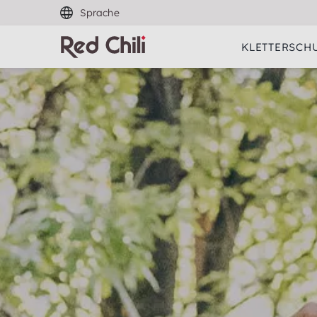
Sprache
KLETTERSCH