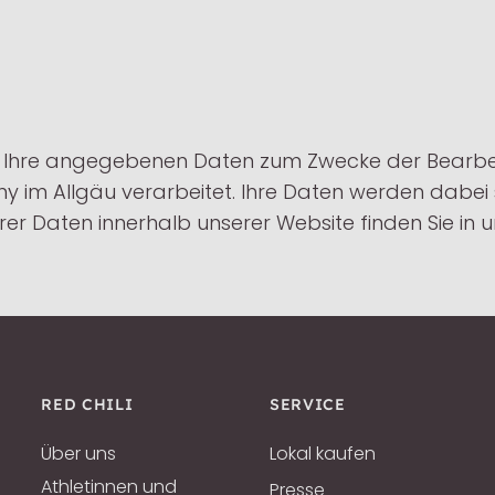
Ihre angegebenen Daten zum Zwecke der Bearbeit
y im Allgäu verarbeitet. Ihre Daten werden dabe
rer Daten innerhalb unserer Website finden Sie in 
RED CHILI
SERVICE
Über uns
Lokal kaufen
Athletinnen und
Presse