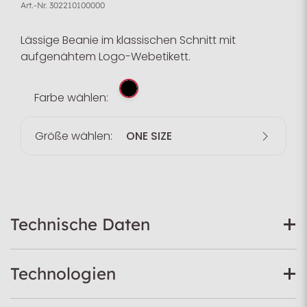
Art.-Nr.
302210100000
Lässige Beanie im klassischen Schnitt mit
aufgenähtem Logo-Webetikett.
Farbe wählen:
Größe wählen:
ONE SIZE
Technische Daten
Technologien