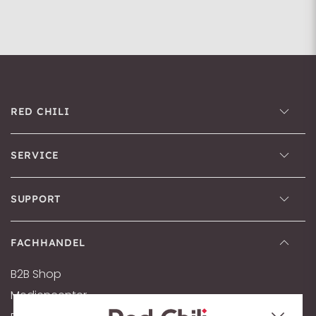
RED CHILI
SERVICE
SUPPORT
FACHHANDEL
B2B Shop
Mediencenter