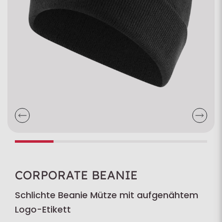
CORPORATE BEANIE
Schlichte Beanie Mütze mit aufgenähtem
Logo-Etikett