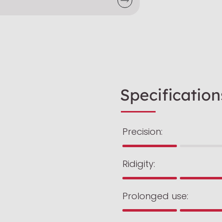
Specification
Precision:
Ridigity:
Prolonged use: