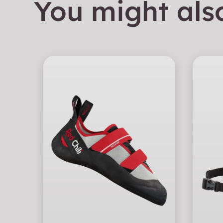
You might also