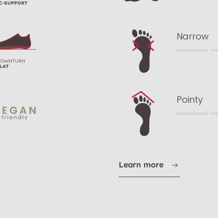
Narrow
Pointy
Learn more