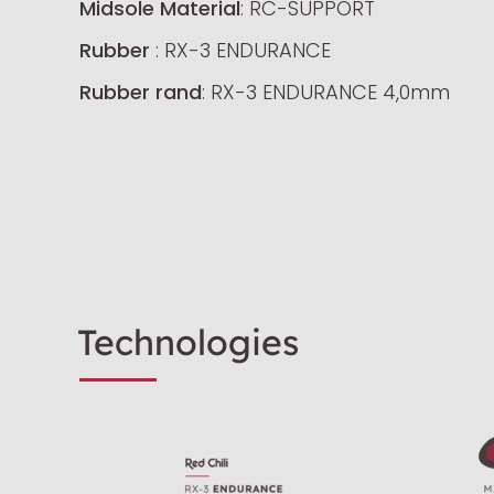
Midsole Material
: RC-SUPPORT
Rubber
: RX-3 ENDURANCE
Rubber rand
: RX-3 ENDURANCE 4,0mm
Technologies