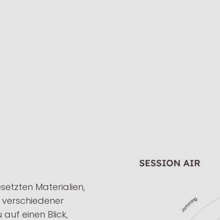
setzten Materialien,
h verschiedener
 auf einen Blick,