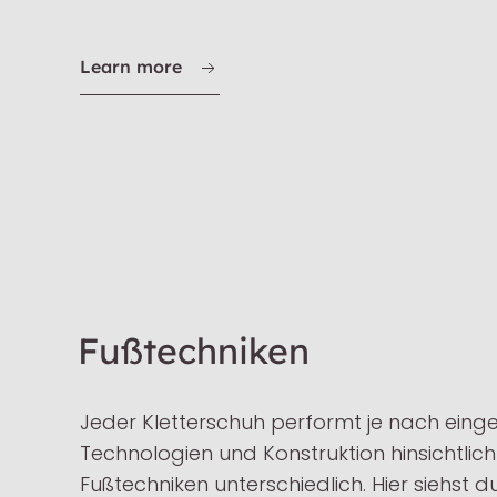
Learn more
Fußtechniken
Jeder Kletterschuh performt je nach einge
Technologien und Konstruktion hinsichtlic
Fußtechniken unterschiedlich. Hier siehst du