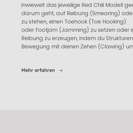
inwieweit
das jeweilige Red Chili Modell ge
darum geht, auf Reibung (Smearing) oder
zu stehen, einen Toehook (Toe Hooking)
oder Footjam (Jamming) zu setzen oder
Reibung zu erzeugen, indem du Strukturen 
Bewegung mit deinen Zehen (Clawing) um
Mehr erfahren