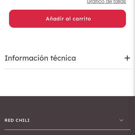
Gráfico de tallas
Añadir al carrito
Información técnica
RED CHILI