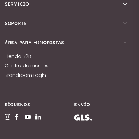
SERVICIO
SOPORTE
ÁREA PARA MINORISTAS
Tienda B2B
Centro de medios
Brandroom Login
SÍGUENOS
ENVÍO