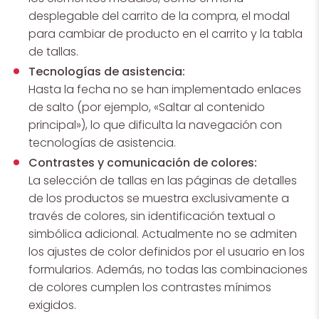
desplegable del carrito de la compra, el modal
para cambiar de producto en el carrito y la tabla
de tallas.
Tecnologías de asistencia:
Hasta la fecha no se han implementado enlaces
de salto (por ejemplo, «Saltar al contenido
principal»), lo que dificulta la navegación con
tecnologías de asistencia.
Contrastes y comunicación de colores:
La selección de tallas en las páginas de detalles
de los productos se muestra exclusivamente a
través de colores, sin identificación textual o
simbólica adicional. Actualmente no se admiten
los ajustes de color definidos por el usuario en los
formularios. Además, no todas las combinaciones
de colores cumplen los contrastes mínimos
exigidos.