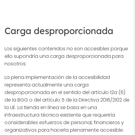
Carga desproporcionada
Los siguientes contenidos no son accesibles porque
ello supondría una carga desproporcionada para
nosotros:
La plena implementación de la accesibilidad
representa actualmente una carga
desproporcionada en el sentido del artículo 12a (6)
de la BGG o del artículo 5 de la Directiva 2016/2102 de
la UE. La tienda en línea se basa en una
infraestructura técnica existente que requeriría
considerables esfuerzos de personal, financieros y
organizativos para hacerla plenamente accesible.