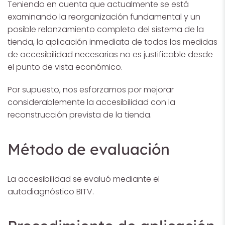
Teniendo en cuenta que actualmente se está
examinando la reorganización fundamental y un
posible relanzamiento completo del sistema de la
tienda, la aplicación inmediata de todas las medidas
de accesibilidad necesarias no es justificable desde
el punto de vista económico.
Por supuesto, nos esforzamos por mejorar
considerablemente la accesibilidad con la
reconstrucción prevista de la tienda.
Método de evaluación
La accesibilidad se evaluó mediante el
autodiagnóstico BITV.