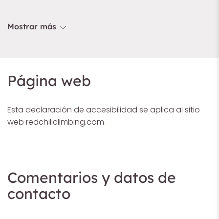
Mostrar más
Página web
Esta declaración de accesibilidad se aplica al sitio
web
redchiliclimbing.com
.
Comentarios y datos de
contacto