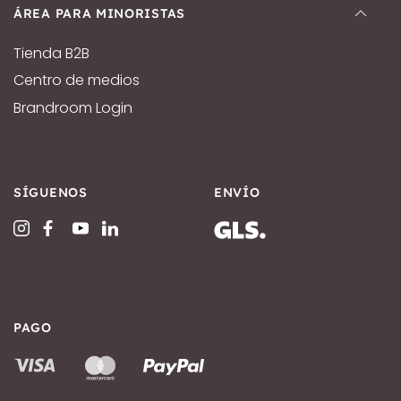
ÁREA PARA MINORISTAS
Tienda B2B
Centro de medios
Brandroom Login
SÍGUENOS
ENVÍO
PAGO