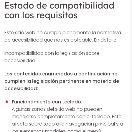
Estado de compatibilidad
con los requisitos
Este sitio web no cumple plenamente la normativa
de accesibilidad que nos es aplicable. En detalle:
Incompatibilidad con la legislación sobre
accesibilidad
Los contenidos enumerados a continuación no
cumplen la legislación pertinente en materia de
accesibilidad:
Funcionamiento con teclado:
Algunas zonas del sitio web no pueden
manejarse completamente con el teclado. Esto
afecta sobre todo a la navegación principal y a
los elementos modales, como el menú