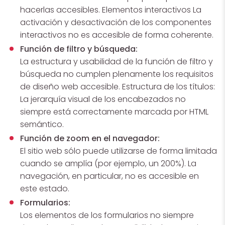
hacerlas accesibles. Elementos interactivos La
activación y desactivación de los componentes
interactivos no es accesible de forma coherente.
Función de filtro y búsqueda:
La estructura y usabilidad de la función de filtro y
búsqueda no cumplen plenamente los requisitos
de diseño web accesible. Estructura de los títulos:
La jerarquía visual de los encabezados no
siempre está correctamente marcada por HTML
semántico.
Función de zoom en el navegador:
El sitio web sólo puede utilizarse de forma limitada
cuando se amplía (por ejemplo, un 200%). La
navegación, en particular, no es accesible en
este estado.
Formularios:
Los elementos de los formularios no siempre