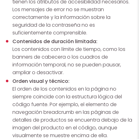
tienen los atributos de accesibilidad necesarios.
Los mensajes de error no se muestran
correctamente y la información sobre la
seguridad de la contraseña no es
suficientemente comprensible.
Contenidos de duración limitada:
Los contenidos con límite de tiempo, como los
banners de cabecera o los cuadros de
información temporal, no se pueden pausar,
ampliar o desactivar.
Orden visual y técnico:
El orden de los contenidos en la página no
siempre coincide con la estructura lógica del
código fuente. Por ejemplo, el elemento de
navegación breadcrumb en las páginas de
detalles de productos se encuentra debajo de la
imagen del producto en el código, aunque
visualmente se muestre encima de ella.