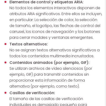
Elementos de control y etiquetas ARIA:
No todos los elementos interactivos disponen de
atributos ARIA significativos. Entre ellos se incluyen,
en particular: La selección de color, la selección
de tamaño, el logotipo, las flechas de control del
carrusel, los iconos de navegación y los botones
para cerrar modales y ventanas emergentes.
Textos alternativos:
No se asignan textos alternativos significativos a
todos los contenidos multimedia incrustados.
Contenidos animados (por ejemplo, GIF):
Se utilizan archivos de vídeo silenciosos (por
ejemplo, GIF) para transmitir contenidos sin
proporcionar esta información de forma
alternativa (por ejemplo, como texto).
Casillas de verificación:
El tamaño de las casillas de verificación
individuales es demasiado pequeño para