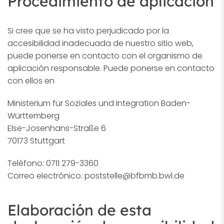
Procedimiento de aplicación
Si cree que se ha visto perjudicado por la
accesibilidad inadecuada de nuestro sitio web,
puede ponerse en contacto con el organismo de
aplicación responsable. Puede ponerse en contacto
con ellos en
Ministerium für Soziales und Integration Baden-
Württemberg
Else-Josenhans-Straße 6
70173 Stuttgart
Teléfono: 0711 279-3360
Correo electrónico:
poststelle@bfbmb.bwl.de
Elaboración de esta