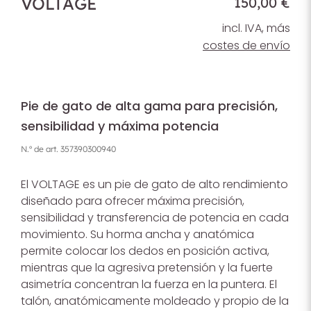
VOLTAGE
150,00 €
incl. IVA, más
costes de envío
Pie de gato de alta gama para precisión,
sensibilidad y máxima potencia
N.º de art.
357390300940
El VOLTAGE es un pie de gato de alto rendimiento
diseñado para ofrecer máxima precisión,
sensibilidad y transferencia de potencia en cada
movimiento. Su horma ancha y anatómica
permite colocar los dedos en posición activa,
mientras que la agresiva pretensión y la fuerte
asimetría concentran la fuerza en la puntera. El
talón, anatómicamente moldeado y propio de la