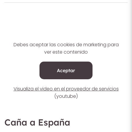
Debes aceptar las cookies de marketing para
ver este contenido
Aceptar
Visualiza el video en el proveedor de servicios
(youtube)
Caña a España