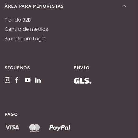
ÁREA PARA MINORISTAS
Tienda B2B
Centro de medios
Brandroom Login
SÍGUENOS
ENVÍO
PAGO