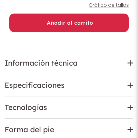
Gráfico de tallas
Añadir al carrito
Información técnica
Especificaciones
Tecnologías
Forma del pie