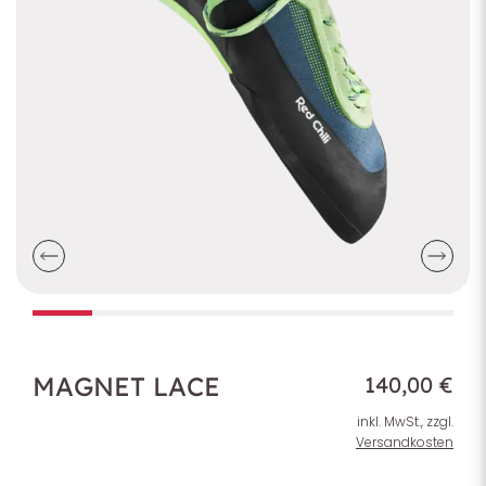
MAGNET LACE
140,00 €
inkl. MwSt., zzgl.
Versandkosten