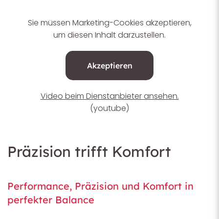
Sie müssen Marketing-Cookies akzeptieren,
um diesen Inhalt darzustellen.
Akzeptieren
Video beim Dienstanbieter ansehen.
(youtube)
Präzision trifft Komfort
Performance, Präzision und Komfort in
perfekter Balance