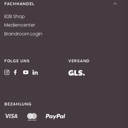
FACHHANDEL
B2B Shop
Mediencenter
Brandroom Login
FOLGE UNS
VERSAND
BEZAHLUNG