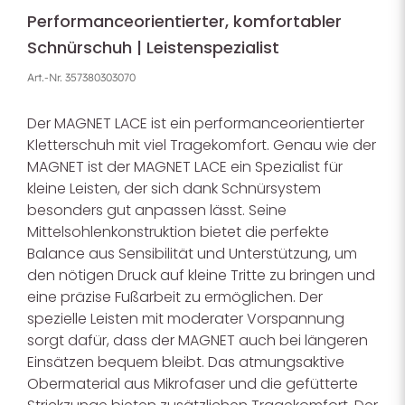
Performanceorientierter, komfortabler
Schnürschuh | Leistenspezialist
Art.-Nr.
357380303070
Der MAGNET LACE ist ein performanceorientierter
Kletterschuh mit viel Tragekomfort. Genau wie der
MAGNET ist der MAGNET LACE ein Spezialist für
kleine Leisten, der sich dank Schnürsystem
besonders gut anpassen lässt. Seine
Mittelsohlenkonstruktion bietet die perfekte
Balance aus Sensibilität und Unterstützung, um
den nötigen Druck auf kleine Tritte zu bringen und
eine präzise Fußarbeit zu ermöglichen. Der
spezielle Leisten mit moderater Vorspannung
sorgt dafür, dass der MAGNET auch bei längeren
Einsätzen bequem bleibt. Das atmungsaktive
Obermaterial aus Mikrofaser und die gefütterte