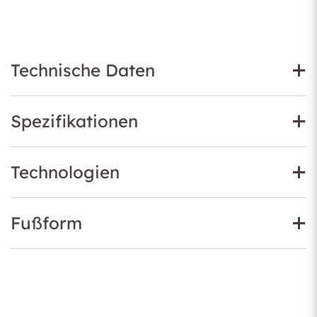
Technische Daten
Spezifikationen
Technologien
Fußform