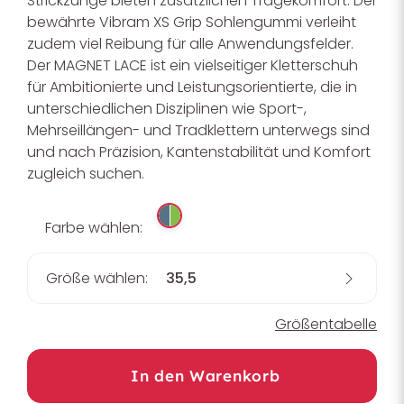
Strickzunge bieten zusätzlichen Tragekomfort. Der
bewährte Vibram XS Grip Sohlengummi verleiht
zudem viel Reibung für alle Anwendungsfelder.
Der MAGNET LACE ist ein vielseitiger Kletterschuh
für Ambitionierte und Leistungsorientierte, die in
unterschiedlichen Disziplinen wie Sport-,
Mehrseillängen- und Tradklettern unterwegs sind
und nach Präzision, Kantenstabilität und Komfort
zugleich suchen.
Farbe wählen:
Größe wählen:
35,5
Größentabelle
In den Warenkorb