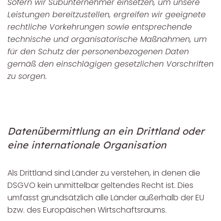
Sofern wir Subunternehmer einsetzen, um unsere
Leistungen bereitzustellen, ergreifen wir geeignete
rechtliche Vorkehrungen sowie entsprechende
technische und organisatorische Maßnahmen, um
für den Schutz der personenbezogenen Daten
gemäß den einschlägigen gesetzlichen Vorschriften
zu sorgen.
Datenübermittlung an ein Drittland oder
eine internationale Organisation
Als Drittland sind Länder zu verstehen, in denen die
DSGVO kein unmittelbar geltendes Recht ist. Dies
umfasst grundsätzlich alle Länder außerhalb der EU
bzw. des Europäischen Wirtschaftsraums.