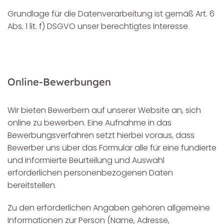
Grundlage für die Datenverarbeitung ist gemäß Art. 6
Abs. 1 lit. f) DSGVO unser berechtigtes Interesse.
Online-Bewerbungen
Wir bieten Bewerbern auf unserer Website an, sich
online zu bewerben. Eine Aufnahme in das
Bewerbungsverfahren setzt hierbei voraus, dass
Bewerber uns über das Formular alle für eine fundierte
und informierte Beurteilung und Auswahl
erforderlichen personenbezogenen Daten
bereitstellen.
Zu den erforderlichen Angaben gehören allgemeine
Informationen zur Person (Name, Adresse,