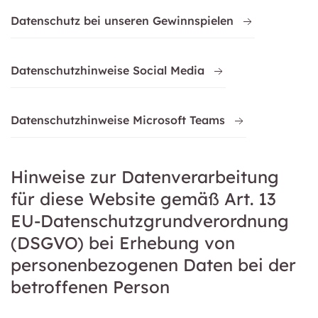
Datenschutz bei unseren Gewinnspielen
Datenschutzhinweise Social Media
Datenschutzhinweise Microsoft Teams
Hinweise zur Datenverarbeitung
für diese Website gemäß Art. 13
EU-Datenschutzgrundverordnung
(DSGVO) bei Erhebung von
personenbezogenen Daten bei der
betroffenen Person