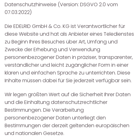
Datenschutzhinweise (Version: DSGVO 2.0 vom
07.03.2022)
Die EDELRID GmbH & Co. KG ist Verantwortlicher für
diese Website und hat als Anbieter eines Teledienstes
zu Beginn Ihres Besuches über Art, Umfang und
Zwecke der Erhebung und Verwendung
personenbezogener Daten in präziser, transparenter,
verständlicher und leicht zugänglicher Form in einer
klaren und einfachen Sprache zu unterrichten. Diese
Inhalte müssen dabei für Sie jederzeit verfügbar sein.
Wir legen größten Wert auf die Sicherheit Ihrer Daten
und die Einhaltung datenschutzrechtlicher
Bestimmungen. Die Verarbeitung
personenbezogener Daten unterliegt den
Bestimmungen der derzeit geltenden europäischen
und nationalen Gesetze.