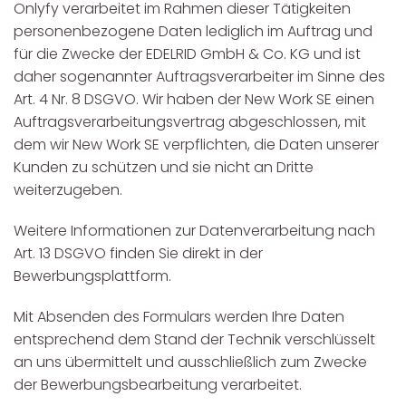
Onlyfy verarbeitet im Rahmen dieser Tätigkeiten
personenbezogene Daten lediglich im Auftrag und
für die Zwecke der EDELRID GmbH & Co. KG und ist
daher sogenannter Auftragsverarbeiter im Sinne des
Art. 4 Nr. 8 DSGVO. Wir haben der New Work SE einen
Auftragsverarbeitungsvertrag abgeschlossen, mit
dem wir New Work SE verpflichten, die Daten unserer
Kunden zu schützen und sie nicht an Dritte
weiterzugeben.
Weitere Informationen zur Datenverarbeitung nach
Art. 13 DSGVO finden Sie direkt in der
Bewerbungsplattform.
Mit Absenden des Formulars werden Ihre Daten
entsprechend dem Stand der Technik verschlüsselt
an uns übermittelt und ausschließlich zum Zwecke
der Bewerbungsbearbeitung verarbeitet.