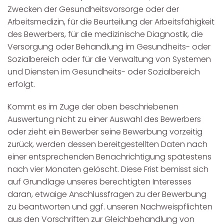
Zwecken der Gesundheitsvorsorge oder der
Arbeitsmedizin, für die Beurteilung der Arbeitsfähigkeit
des Bewerbers, für die medizinische Diagnostik, die
Versorgung oder Behandlung im Gesundheits- oder
Sozialbereich oder für die Verwaltung von Systemen
und Diensten im Gesundheits- oder Sozialbereich
erfolgt.
Kommt es im Zuge der oben beschriebenen
Auswertung nicht zu einer Auswahl des Bewerbers
oder zieht ein Bewerber seine Bewerbung vorzeitig
zurück, werden dessen bereitgestellten Daten nach
einer entsprechenden Benachrichtigung spätestens
nach vier Monaten gelöscht. Diese Frist bemisst sich
auf Grundlage unseres berechtigten Interesses
daran, etwaige Anschlussfragen zu der Bewerbung
zu beantworten und ggf. unseren Nachweispflichten
aus den Vorschriften zur Gleichbehandlung von