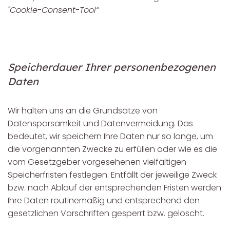
"Cookie-Consent-Tool“
Speicherdauer Ihrer personenbezogenen
Daten
Wir halten uns an die Grundsätze von
Datensparsamkeit und Datenvermeidung. Das
bedeutet, wir speichern Ihre Daten nur so lange, um
die vorgenannten Zwecke zu erfüllen oder wie es die
vom Gesetzgeber vorgesehenen vielfältigen
Speicherfristen festlegen. Entfällt der jeweilige Zweck
bzw. nach Ablauf der entsprechenden Fristen werden
Ihre Daten routinemäßig und entsprechend den
gesetzlichen Vorschriften gesperrt bzw. gelöscht.