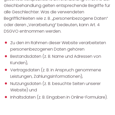
Gleichbehandlung gelten entsprechende Begriffe für
alle Geschlechter. Was die verwendeten
Begrifflichkeiten wie z. B. „personenbezogene Daten“
oder deren „Verarbeitung“ bedeuten, kann Art. 4
DSGVO entnommen werden.
Zu den im Rahmen dieser Website verarbeiteten
personenbezogenen Daten gehören
Bestandsdaten (z. B. Name und Adressen von
Kunden),
Vertragsdaten (z. B. in Anspruch genommene
Leistungen, Zahlungsinformationen),
Nutzungsdaten (z. B. besuchte Seiten unserer
Website) und
Inhaltsdaten (z. B. Eingaben in Online-Formulare).