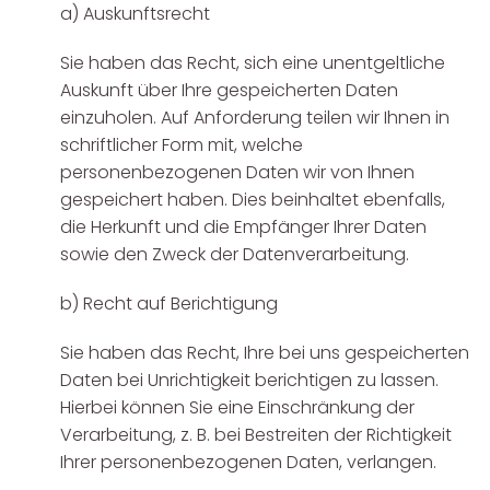
a) Auskunftsrecht
Sie haben das Recht, sich eine unentgeltliche
Auskunft über Ihre gespeicherten Daten
einzuholen. Auf Anforderung teilen wir Ihnen in
schriftlicher Form mit, welche
personenbezogenen Daten wir von Ihnen
gespeichert haben. Dies beinhaltet ebenfalls,
die Herkunft und die Empfänger Ihrer Daten
sowie den Zweck der Datenverarbeitung.
b) Recht auf Berichtigung
Sie haben das Recht, Ihre bei uns gespeicherten
Daten bei Unrichtigkeit berichtigen zu lassen.
Hierbei können Sie eine Einschränkung der
Verarbeitung, z. B. bei Bestreiten der Richtigkeit
Ihrer personenbezogenen Daten, verlangen.