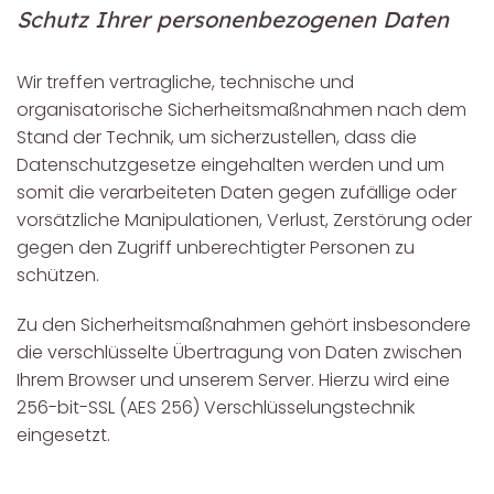
Schutz Ihrer personenbezogenen Daten
Wir treffen vertragliche, technische und
organisatorische Sicherheitsmaßnahmen nach dem
Stand der Technik, um sicherzustellen, dass die
Datenschutzgesetze eingehalten werden und um
somit die verarbeiteten Daten gegen zufällige oder
vorsätzliche Manipulationen, Verlust, Zerstörung oder
gegen den Zugriff unberechtigter Personen zu
schützen.
Zu den Sicherheitsmaßnahmen gehört insbesondere
die verschlüsselte Übertragung von Daten zwischen
Ihrem Browser und unserem Server. Hierzu wird eine
256-bit-SSL (AES 256) Verschlüsselungstechnik
eingesetzt.