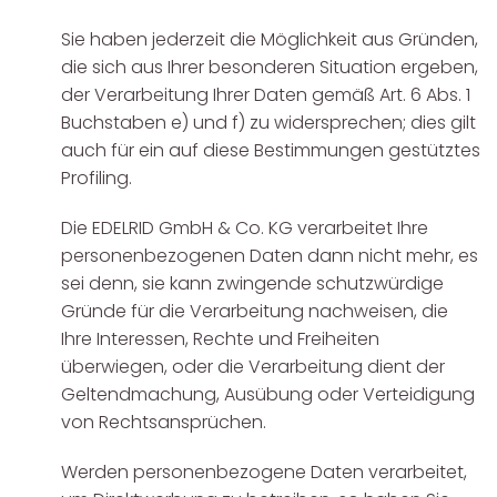
Sie haben jederzeit die Möglichkeit aus Gründen,
die sich aus Ihrer besonderen Situation ergeben,
der Verarbeitung Ihrer Daten gemäß Art. 6 Abs. 1
Buchstaben e) und f) zu widersprechen; dies gilt
auch für ein auf diese Bestimmungen gestütztes
Profiling.
Die EDELRID GmbH & Co. KG verarbeitet Ihre
personenbezogenen Daten dann nicht mehr, es
sei denn, sie kann zwingende schutzwürdige
Gründe für die Verarbeitung nachweisen, die
Ihre Interessen, Rechte und Freiheiten
überwiegen, oder die Verarbeitung dient der
Geltendmachung, Ausübung oder Verteidigung
von Rechtsansprüchen.
Werden personenbezogene Daten verarbeitet,