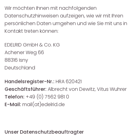
Wir möchten Ihnen mit nachfolgenden
Datenschutzhinweisen aufzeigen, wie wir mit Ihren
persönlichen Daten umgehen und wie Sie mit uns in
Kontakt treten können:
EDELRID GmbH & Co. KG
Achener Weg 66
88316 Isny
Deutschland
Handelsregister-Nr.:
HRA 620421
Geschäftsführer:
Albrecht von Dewitz, Vitus Wuhrer
Telefon:
+49 (0) 7562 981 0
E-Mail:
mail(at)edelrid.de
Unser Datenschutzbeauftragter