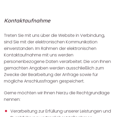
Kontaktaufnahme
Treten Sie mit uns über die Website in Verbindung,
sind Sie mit der elektronischen Kommunikation
einverstanden. Im Rahmen der elektronischen
Kontaktaufnahme mit uns werden
personenbezogene Daten verarbeitet. Die von Ihnen
gemachten Angaben werden ausschließlich zum
Zwecke der Bearbeitung der Anfrage sowie für
mögliche Anschlussfragen gespeichert.
Gerne möchten wir Ihnen hierzu die Rechtgrundlage
nennen:
Verarbeitung zur Erfüllung unserer Leistungen und