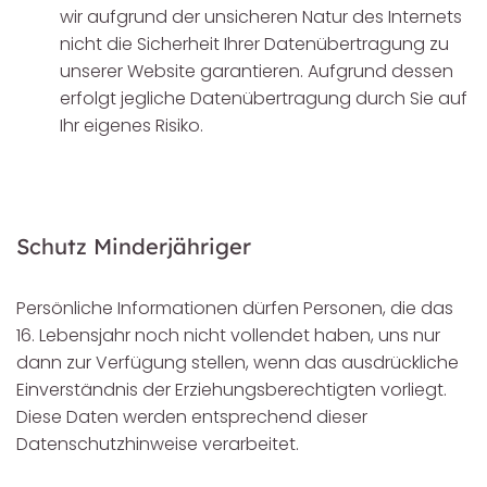
wir aufgrund der unsicheren Natur des Internets
nicht die Sicherheit Ihrer Datenübertragung zu
unserer Website garantieren. Aufgrund dessen
erfolgt jegliche Datenübertragung durch Sie auf
Ihr eigenes Risiko.
Schutz Minderjähriger
Persönliche Informationen dürfen Personen, die das
16. Lebensjahr noch nicht vollendet haben, uns nur
dann zur Verfügung stellen, wenn das ausdrückliche
Einverständnis der Erziehungsberechtigten vorliegt.
Diese Daten werden entsprechend dieser
Datenschutzhinweise verarbeitet.