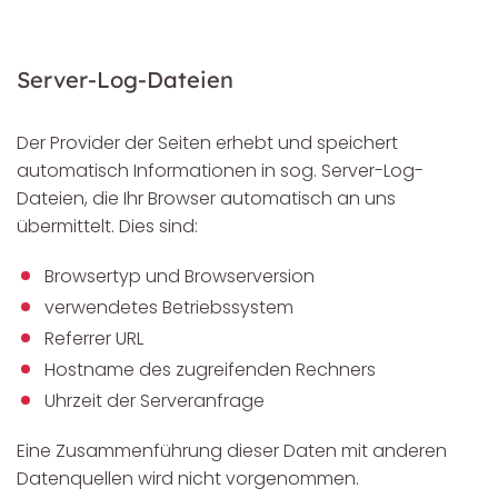
Server-Log-Dateien
Der Provider der Seiten erhebt und speichert
automatisch Informationen in sog. Server-Log-
Dateien, die Ihr Browser automatisch an uns
übermittelt. Dies sind:
Browsertyp und Browserversion
verwendetes Betriebssystem
Referrer URL
Hostname des zugreifenden Rechners
Uhrzeit der Serveranfrage
Eine Zusammenführung dieser Daten mit anderen
Datenquellen wird nicht vorgenommen.