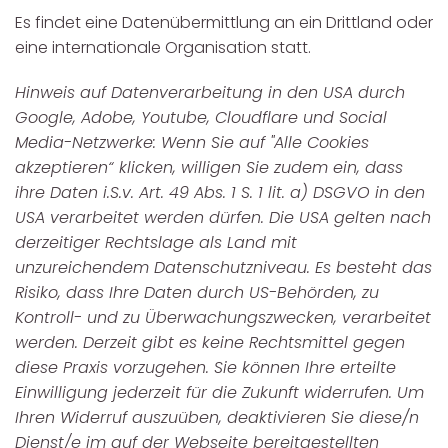
Es findet eine Datenübermittlung an ein Drittland oder
eine internationale Organisation statt.
Hinweis auf Datenverarbeitung in den USA durch
Google, Adobe, Youtube, Cloudflare und Social
Media-Netzwerke: Wenn Sie auf "Alle Cookies
akzeptieren“ klicken, willigen Sie zudem ein, dass
ihre Daten i.S.v. Art. 49 Abs. 1 S. 1 lit. a) DSGVO in den
USA verarbeitet werden dürfen. Die USA gelten nach
derzeitiger Rechtslage als Land mit
unzureichendem Datenschutzniveau. Es besteht das
Risiko, dass Ihre Daten durch US-Behörden, zu
Kontroll- und zu Überwachungszwecken, verarbeitet
werden. Derzeit gibt es keine Rechtsmittel gegen
diese Praxis vorzugehen. Sie können Ihre erteilte
Einwilligung jederzeit für die Zukunft widerrufen. Um
Ihren Widerruf auszuüben, deaktivieren Sie diese/n
Dienst/e im auf der Webseite bereitgestellten