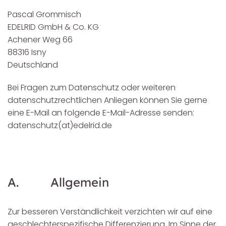
Pascal Grommisch
EDELRID GmbH & Co. KG
Achener Weg 66
88316 Isny
Deutschland
Bei Fragen zum Datenschutz oder weiteren
datenschutzrechtlichen Anliegen können Sie gerne
eine E-Mail an folgende E-Mail-Adresse senden:
datenschutz(at)edelrid.de
A. Allgemein
Zur besseren Verständlichkeit verzichten wir auf eine
geschlechterspezifische Differenzierung. Im Sinne der