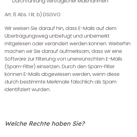
Durchführung vertraglicher Maßnahmen
Art. 6 Abs. 1 lit. b) DSGVO
Wir weisen Sie darauf hin, dass E-Mails auf dem
Übertragungsweg unbefugt und unbemerkt
mitgelesen oder verändert werden können. Weiterhin
machen wir Sie darauf aufmerksam, dass wir eine
Software zur Filterung von unerwünschten E-Mails
(Spam-Filter) einsetzen. Durch den Spam-Filter
können E-Mails abgewiesen werden, wenn diese
durch bestimmte Merkmale fälschlich als Spam
identifiziert wurden.
Welche Rechte haben Sie?