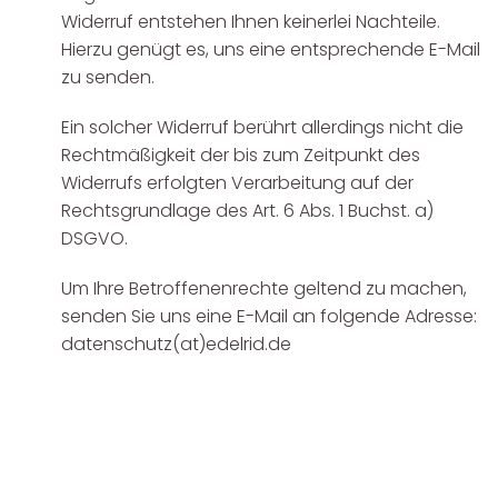
Widerruf entstehen Ihnen keinerlei Nachteile.
Hierzu genügt es, uns eine entsprechende E-Mail
zu senden.
Ein solcher Widerruf berührt allerdings nicht die
Rechtmäßigkeit der bis zum Zeitpunkt des
Widerrufs erfolgten Verarbeitung auf der
Rechtsgrundlage des Art. 6 Abs. 1 Buchst. a)
DSGVO.
Um Ihre Betroffenenrechte geltend zu machen,
senden Sie uns eine E-Mail an folgende Adresse:
datenschutz(at)edelrid.de