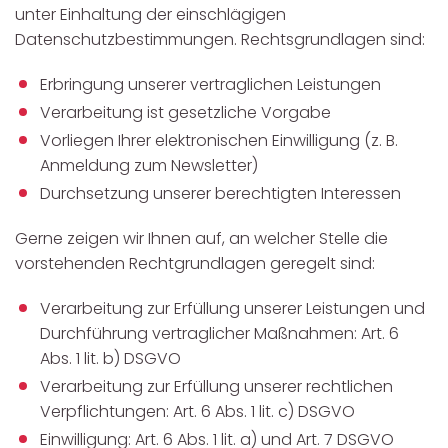
unter Einhaltung der einschlägigen
Datenschutzbestimmungen. Rechtsgrundlagen sind:
Erbringung unserer vertraglichen Leistungen
Verarbeitung ist gesetzliche Vorgabe
Vorliegen Ihrer elektronischen Einwilligung (z. B.
Anmeldung zum Newsletter)
Durchsetzung unserer berechtigten Interessen
Gerne zeigen wir Ihnen auf, an welcher Stelle die
vorstehenden Rechtgrundlagen geregelt sind:
Verarbeitung zur Erfüllung unserer Leistungen und
Durchführung vertraglicher Maßnahmen: Art. 6
Abs. 1 lit. b) DSGVO
Verarbeitung zur Erfüllung unserer rechtlichen
Verpflichtungen: Art. 6 Abs. 1 lit. c) DSGVO
Einwilligung: Art. 6 Abs. 1 lit. a) und Art. 7 DSGVO