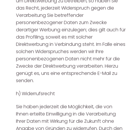
um Direktwerbung zu betreiben, so haben Sie
das Recht, jederzeit Widerspruch gegen die
Verarbeitung Sie betreffender
personenbezogener Daten zum Zwecke
derartiger Werbung einzulegen; dies gilt auch für
das Profiling, soweit es mit solcher
Direktwerbung in Verbindung steht. Im Falle eines
solchen Widerspruches werden wir Ihre
personenbezogenen Daten nicht mehr für die
Zwecke der Direktwerbung verarbeiten. Hierzu
genügt es, uns eine entsprechende E-Mail zu
senden.
h) Widerrufsrecht
Sie haben jederzeit die Möglichkeit, die von
Ihnen erteilte Einwilligung in die Verarbeitung
Ihrer Daten mit Wirkung für die Zukunft ohne
Angabe von Gründen zu widerrufen. Durch den