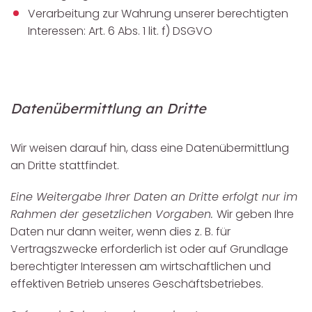
Verarbeitung zur Wahrung unserer berechtigten
Interessen: Art. 6 Abs. 1 lit. f) DSGVO
Datenübermittlung an Dritte
Wir weisen darauf hin, dass eine Datenübermittlung
an Dritte stattfindet.
Eine Weitergabe Ihrer Daten an Dritte erfolgt nur im
Rahmen der gesetzlichen Vorgaben.
Wir geben Ihre
Daten nur dann weiter, wenn dies z. B. für
Vertragszwecke erforderlich ist oder auf Grundlage
berechtigter Interessen am wirtschaftlichen und
effektiven Betrieb unseres Geschäftsbetriebes.