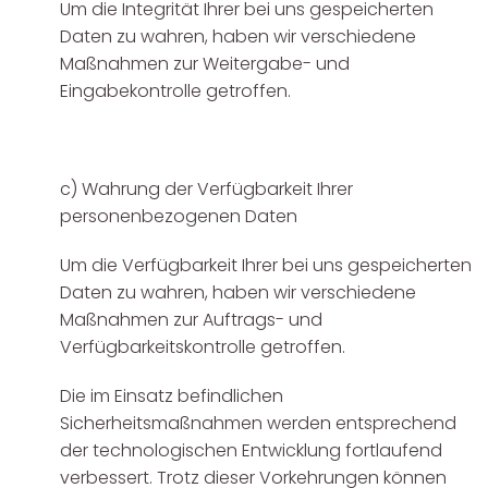
Um die Integrität Ihrer bei uns gespeicherten
Daten zu wahren, haben wir verschiedene
Maßnahmen zur Weitergabe- und
Eingabekontrolle getroffen.
c) Wahrung der Verfügbarkeit Ihrer
personenbezogenen Daten
Um die Verfügbarkeit Ihrer bei uns gespeicherten
Daten zu wahren, haben wir verschiedene
Maßnahmen zur Auftrags- und
Verfügbarkeitskontrolle getroffen.
Die im Einsatz befindlichen
Sicherheitsmaßnahmen werden entsprechend
der technologischen Entwicklung fortlaufend
verbessert. Trotz dieser Vorkehrungen können