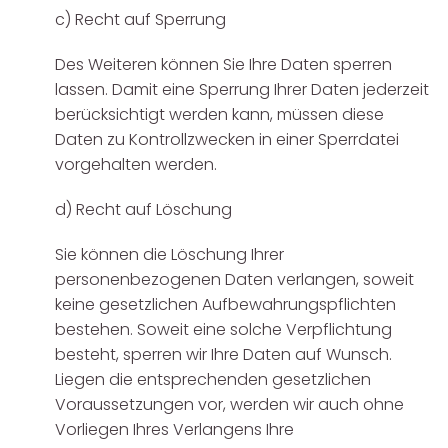
c) Recht auf Sperrung
Des Weiteren können Sie Ihre Daten sperren
lassen. Damit eine Sperrung Ihrer Daten jederzeit
berücksichtigt werden kann, müssen diese
Daten zu Kontrollzwecken in einer Sperrdatei
vorgehalten werden.
d) Recht auf Löschung
Sie können die Löschung Ihrer
personenbezogenen Daten verlangen, soweit
keine gesetzlichen Aufbewahrungspflichten
bestehen. Soweit eine solche Verpflichtung
besteht, sperren wir Ihre Daten auf Wunsch.
Liegen die entsprechenden gesetzlichen
Voraussetzungen vor, werden wir auch ohne
Vorliegen Ihres Verlangens Ihre