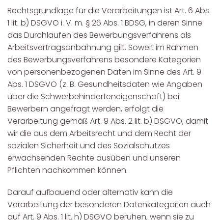
Rechtsgrundlage für die Verarbeitungen ist Art. 6 Abs.
1 lit. b) DSGVO i. V. m. § 26 Abs. 1 BDSG, in deren Sinne
das Durchlaufen des Bewerbungsverfahrens als
Arbeitsvertragsanbahnung gilt. Soweit im Rahmen
des Bewerbungsverfahrens besondere Kategorien
von personenbezogenen Daten im Sinne des Art. 9
Abs. 1 DSGVO (z. B. Gesundheitsdaten wie Angaben
über die Schwerbehinderteneigenschaft) bei
Bewerbern angefragt werden, erfolgt die
Verarbeitung gemäß Art. 9 Abs. 2 lit. b) DSGVO, damit
wir die aus dem Arbeitsrecht und dem Recht der
sozialen Sicherheit und des Sozialschutzes
erwachsenden Rechte ausüben und unseren
Pflichten nachkommen können.
Darauf aufbauend oder alternativ kann die
Verarbeitung der besonderen Datenkategorien auch
auf Art. 9 Abs. 1 lit. h) DSGVO beruhen, wenn sie zu