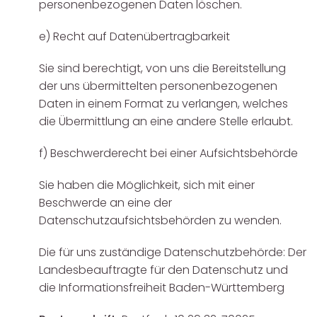
personenbezogenen Daten löschen.
e) Recht auf Datenübertragbarkeit
Sie sind berechtigt, von uns die Bereitstellung
der uns übermittelten personenbezogenen
Daten in einem Format zu verlangen, welches
die Übermittlung an eine andere Stelle erlaubt.
f) Beschwerderecht bei einer Aufsichtsbehörde
Sie haben die Möglichkeit, sich mit einer
Beschwerde an eine der
Datenschutzaufsichtsbehörden zu wenden.
Die für uns zuständige Datenschutzbehörde: Der
Landesbeauftragte für den Datenschutz und
die Informationsfreiheit Baden-Württemberg