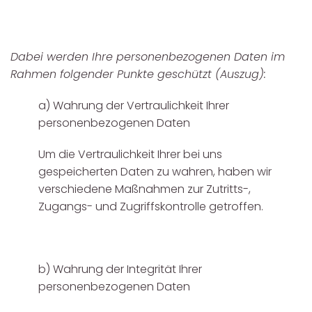
Dabei werden Ihre personenbezogenen Daten im
Rahmen folgender Punkte geschützt (Auszug):
a) Wahrung der Vertraulichkeit Ihrer
personenbezogenen Daten
Um die Vertraulichkeit Ihrer bei uns
gespeicherten Daten zu wahren, haben wir
verschiedene Maßnahmen zur Zutritts-,
Zugangs- und Zugriffskontrolle getroffen.
b) Wahrung der Integrität Ihrer
personenbezogenen Daten