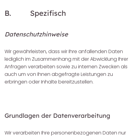
B. Spezifisch
Datenschutzhinweise
Wir gewährleisten, dass wir Ihre anfallenden Daten
lediglich im Zusammenhang mit der Abwicklung Ihrer
Anfragen verarbeiten sowie zu internen Zwecken als
auch um von Ihnen abgefragte Leistungen zu
erbringen oder Inhalte bereitzustellen.
Grundlagen der Datenverarbeitung
Wir verarbeiten Ihre personenbezogenen Daten nur