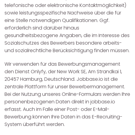
telefonische oder elektronische Kontaktmöglichkeit)
sowie leistungsspezifische Nachweise über die für
eine Stelle notwendigen Qualifikationen. Ggf.
erforderlich sind darüber hinaus
gesundheitsbezogene Angaben, die im Interesse des
Sozialschutzes des Bewerbers besondere arbeits-
und sozialrechtliche Berücksichtigung finden müssen.
Wir verwenden für das Bewerbungsmanagement
den Dienst Onlyfy, der New Work SE, Am Strandkai 1,
20457 Hamburg, Deutschland. Jobbase.io ist die
zentrale Plattform für unser Bewerbermanagement.
Bei der Nutzung unseres Online-Formulars werden Ihre
personenbezogenen Daten direkt in jobbase.io
erfasst. Auch im Falle einer Post- oder E-Mail-
Bewerbung können Ihre Daten in das E-Recruiting-
System überführt werden.