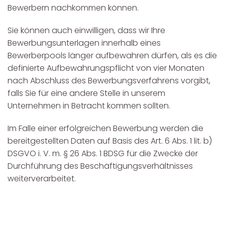
Bewerbern nachkommen können.
Sie können auch einwilligen, dass wir Ihre
Bewerbungsunterlagen innerhalb eines
Bewerberpools länger aufbewahren dürfen, als es die
definierte Aufbewahrungspflicht von vier Monaten
nach Abschluss des Bewerbungsverfahrens vorgibt,
falls Sie für eine andere Stelle in unserem
Unternehmen in Betracht kommen sollten.
Im Falle einer erfolgreichen Bewerbung werden die
bereitgestellten Daten auf Basis des Art. 6 Abs. 1 lit. b)
DSGVO i. V. m. § 26 Abs. 1 BDSG für die Zwecke der
Durchführung des Beschäftigungsverhältnisses
weiterverarbeitet.