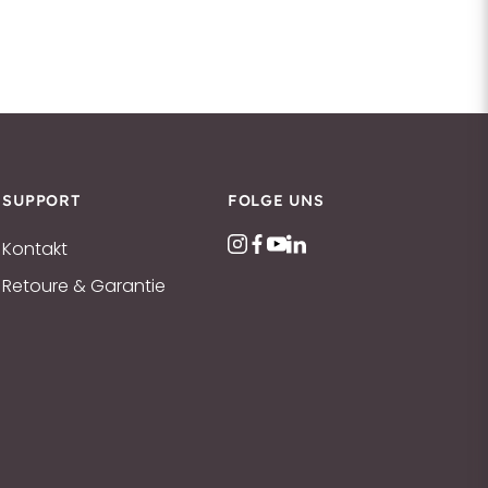
SUPPORT
FOLGE UNS
Kontakt
Retoure & Garantie