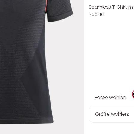
Seamless T-Shirt mi
Rückeil.
Farbe wählen:
Größe wählen: