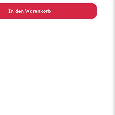
In den Warenkorb