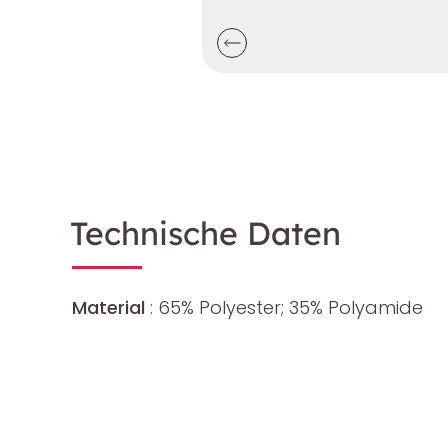
Technische Daten
Material
: 65% Polyester; 35% Polyamide