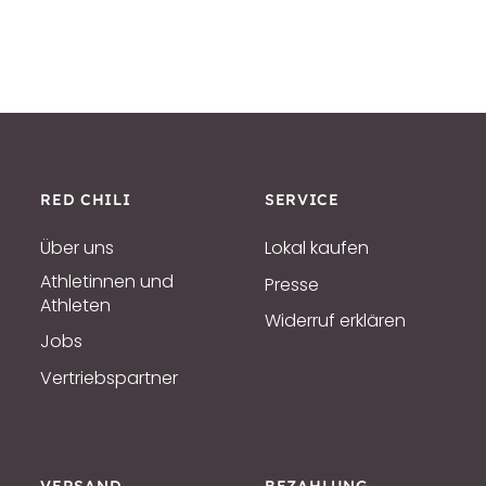
RED CHILI
SERVICE
Über uns
Lokal kaufen
Athletinnen und
Presse
Athleten
Widerruf erklären
Jobs
Vertriebspartner