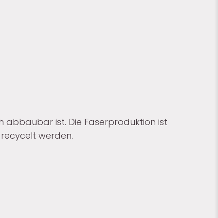
ch abbaubar ist. Die Faserproduktion ist
 recycelt werden.