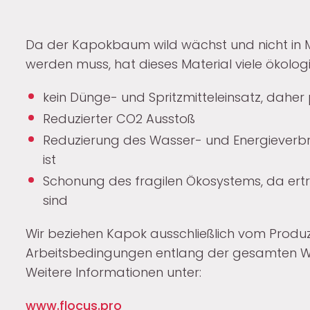
Da der Kapokbaum wild wächst und nicht in
werden muss, hat dieses Material viele ökolog
kein Dünge- und Spritzmitteleinsatz, dah
Reduzierter CO2 Ausstoß
Reduzierung des Wasser- und Energieverb
ist
Schonung des fragilen Ökosystems, da ertr
sind
Wir beziehen Kapok ausschließlich vom Produz
Arbeitsbedingungen entlang der gesamten Wer
Weitere Informationen unter:
www.flocus.pro