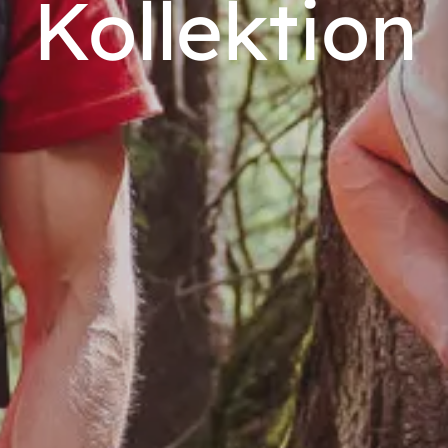
Kollektion