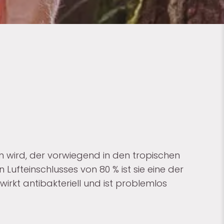
 wird, der vorwiegend in den tropischen
Lufteinschlusses von 80 % ist sie eine der
wirkt antibakteriell und ist problemlos