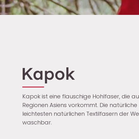
Kapok
Kapok ist eine flauschige Hohlfaser, die
Regionen Asiens vorkommt. Die natürliche H
leichtesten natürlichen Textilfasern der We
waschbar.