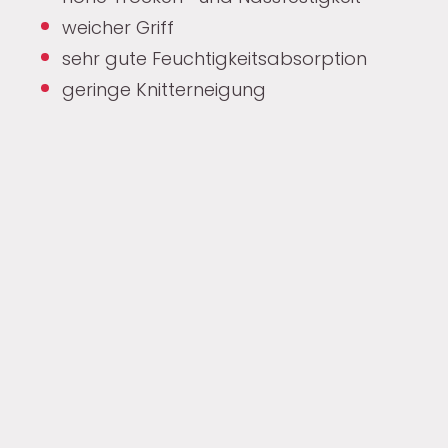
weicher Griff
sehr gute Feuchtigkeitsabsorption
geringe Knitterneigung
e