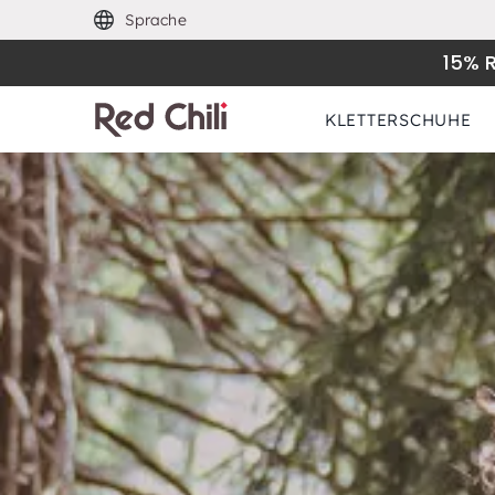
Sprache
15% 
KLETTERSCHUHE