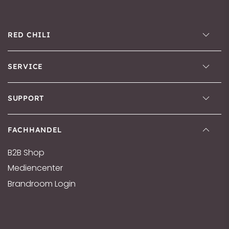
RED CHILI
SERVICE
SUPPORT
FACHHANDEL
B2B Shop
Mediencenter
Brandroom Login