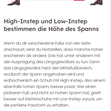
High-Instep und Low-Instep
bestimmen die Höhe des Spanns
Wenn du dir verschiedene Füße von der Seite
anschaust, wirst du feststellen, dass manche höher
erscheinen als andere. Das hat unter anderem mit
der Ausprägung des Längsgewölbes zu tun. Denn
das Längsgewölbe hebt den Mittelfußbereich,
wodurch der Spann angehoben wird und
wahrscheinlich ein Schuh mit High-Instep, also einem
ebenfalls hohen Spann, besser passt. Wer einen
platteren Fuß und nicht so hohen Spann hat, greift
besser auf Kletterschuhe mit Low-Instep zurück, um
die perfekte Passform zu erhalten.