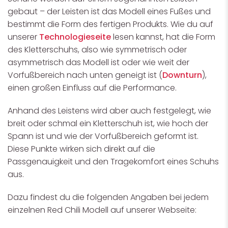
gebaut – der Leisten ist das Modell eines Fußes und
bestimmt die Form des fertigen Produkts. Wie du auf
unserer
Technologieseite
lesen kannst, hat die Form
des Kletterschuhs, also wie symmetrisch oder
asymmetrisch das Modell ist oder wie weit der
Vorfußbereich nach unten geneigt ist (
Downturn
),
einen großen Einfluss auf die Performance.
Anhand des Leistens wird aber auch festgelegt, wie
breit oder schmal ein Kletterschuh ist, wie hoch der
Spann ist und wie der Vorfußbereich geformt ist.
Diese Punkte wirken sich direkt auf die
Passgenauigkeit und den Tragekomfort eines Schuhs
aus.
Dazu findest du die folgenden Angaben bei jedem
einzelnen Red Chili Modell auf unserer Webseite: