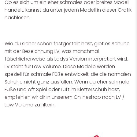
Ob es sich um ein eher schmales oder breites Modell
handelt, kannst du unter jedem Modell in dieser Grafik
nachlesen.
Wie du sicher schon festgestellt hast, gibt es Schuhe
mit der Bezeichnung LV, was manchmal
fälschlicherweise als Ladys Version interpretiert wird.
LV steht für Low Volume. Diese Modelle werden
speziell für schmale Füße entwickelt, die die normalen
Schuhe nicht ganz ausfüllen. Wenn du eher schmale
Füße und oft Spiel oder Luft im Kletterschuh hast,
empfehlen wir dir in unserem Onlineshop nach LV /
Low Volume zu filtern.