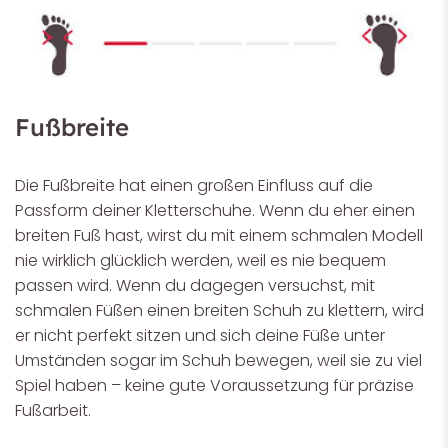
Fußbreite
Die Fußbreite hat einen großen Einfluss auf die
Passform deiner Kletterschuhe. Wenn du eher einen
breiten Fuß hast, wirst du mit einem schmalen Modell
nie wirklich glücklich werden, weil es nie bequem
passen wird. Wenn du dagegen versuchst, mit
schmalen Füßen einen breiten Schuh zu klettern, wird
er nicht perfekt sitzen und sich deine Füße unter
Umständen sogar im Schuh bewegen, weil sie zu viel
Spiel haben – keine gute Voraussetzung für präzise
Fußarbeit.