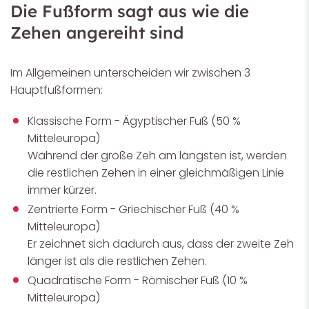
Die Fußform sagt aus wie die
Zehen angereiht sind
Im Allgemeinen unterscheiden wir zwischen 3
Hauptfußformen:
Klassische Form - Ägyptischer Fuß (50 %
Mitteleuropa)
Während der große Zeh am längsten ist, werden
die restlichen Zehen in einer gleichmäßigen Linie
immer kürzer.
Zentrierte Form - Griechischer Fuß (40 %
Mitteleuropa)
Er zeichnet sich dadurch aus, dass der zweite Zeh
länger ist als die restlichen Zehen.
Quadratische Form - Römischer Fuß (10 %
Mitteleuropa)