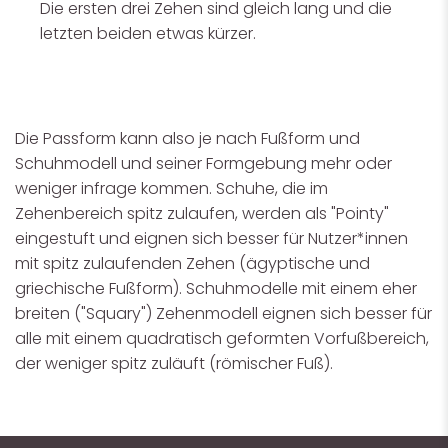
Die ersten drei Zehen sind gleich lang und die
letzten beiden etwas kürzer.
Die Passform kann also je nach Fußform und
Schuhmodell und seiner Formgebung mehr oder
weniger infrage kommen. Schuhe, die im
Zehenbereich spitz zulaufen, werden als "Pointy"
eingestuft und eignen sich besser für Nutzer*innen
mit spitz zulaufenden Zehen (ägyptische und
griechische Fußform). Schuhmodelle mit einem eher
breiten ("Squary") Zehenmodell eignen sich besser für
alle mit einem quadratisch geformten Vorfußbereich,
der weniger spitz zuläuft (römischer Fuß).