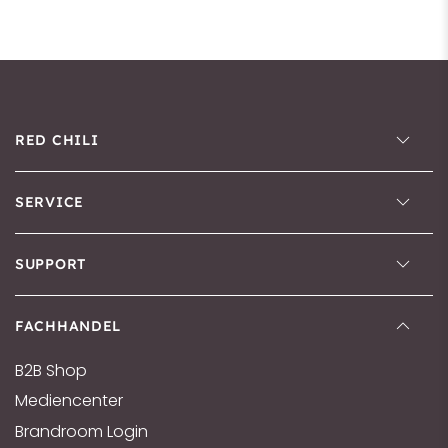
RED CHILI
SERVICE
SUPPORT
FACHHANDEL
B2B Shop
Mediencenter
Brandroom Login