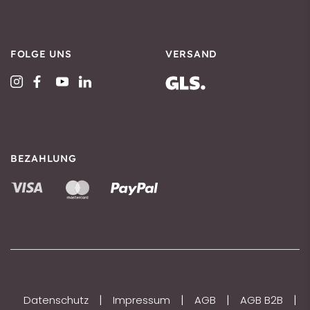
FOLGE UNS
VERSAND
BEZAHLUNG
|
|
|
|
Datenschutz
Impressum
AGB
AGB B2B