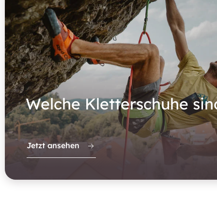
Welche Kletterschuhe sin
Jetzt ansehen