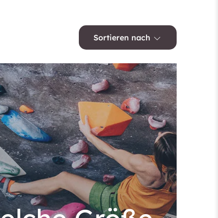
Sortieren nach