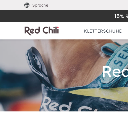
Sprache
15% 
KLETTERSCHUHE
Red