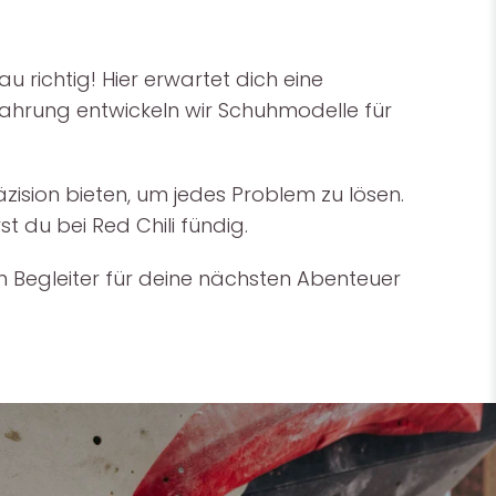
 richtig! Hier erwartet dich eine
fahrung entwickeln wir Schuhmodelle für
zision bieten, um jedes Problem zu lösen.
t du bei Red Chili fündig.
n Begleiter für deine nächsten Abenteuer