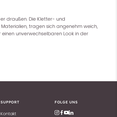
er draußen. Die Kletter- und
 Materialien, tragen sich angenehm weich,
ür einen unverwechselbaren Look in der
SUPPORT
FOLGE UNS
Kontakt