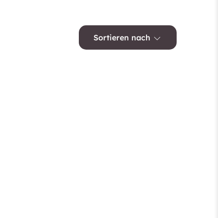
Sortieren nach