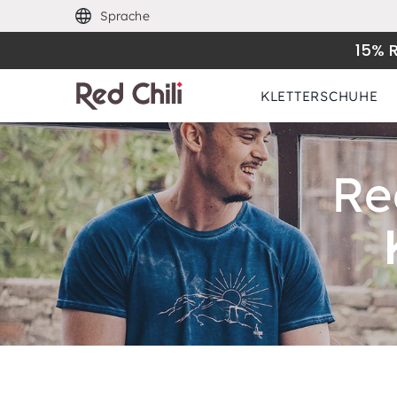
Sprache
15% 
KLETTERSCHUHE
Re