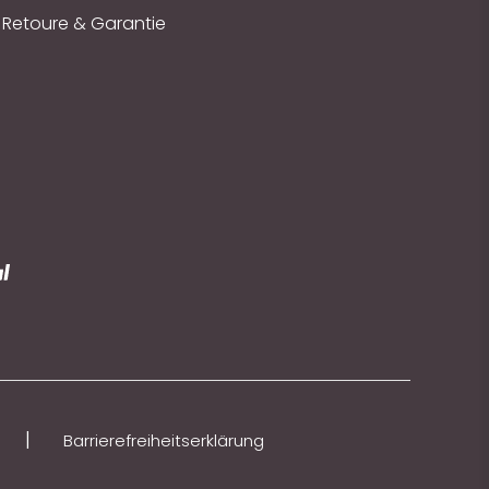
Retoure & Garantie
|
Barrierefreiheitserklärung