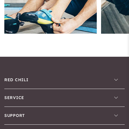
RED CHILI
SERVICE
SUPPORT