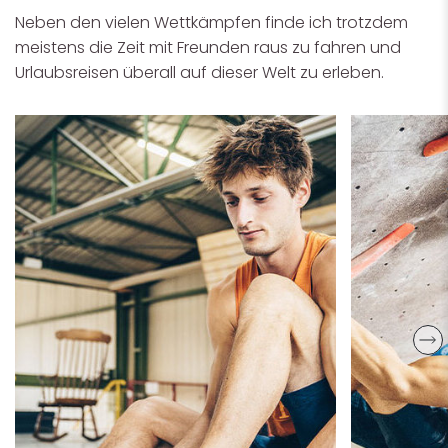
Neben den vielen Wettkämpfen finde ich trotzdem
meistens die Zeit mit Freunden raus zu fahren und
Urlaubsreisen überall auf dieser Welt zu erleben.