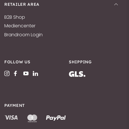
RETAILER AREA
B2B Shop
Mediencenter
Brandroom Login
FOLLOW US
SHIPPING
PAYMENT