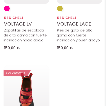
RED CHILI
RED CHILI
VOLTAGE LV
VOLTAGE LACE
Zapatillas de escalada
Pies de gato de alta
de alta gama con fuerte
gama con fuerte
inclinación hacia abajo |
inclinación y buen apoyo
150,00 €
150,00 €
60% Descuento