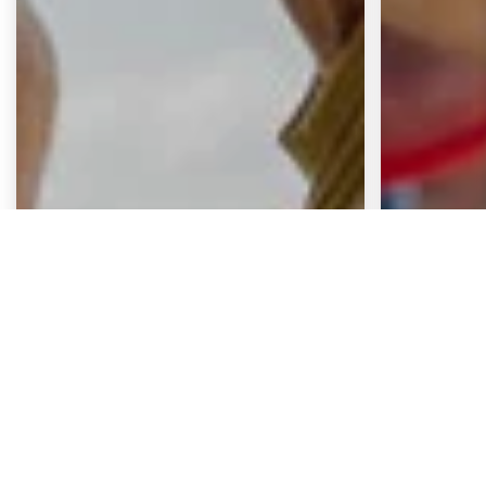
Continuar
Zurücksetzen