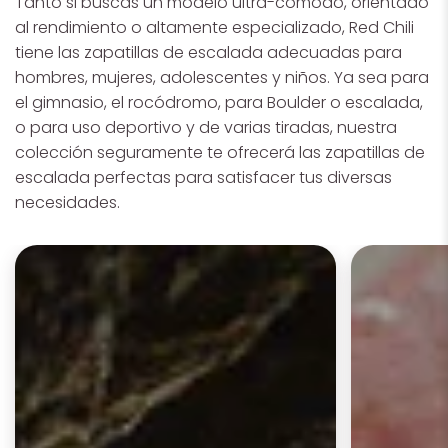
Tanto si buscas un modelo ultra-cómodo, orientado
al rendimiento o altamente especializado, Red Chili
tiene las zapatillas de escalada adecuadas para
hombres, mujeres, adolescentes y niños. Ya sea para
el gimnasio, el rocódromo, para Boulder o escalada,
o para uso deportivo y de varias tiradas, nuestra
colección seguramente te ofrecerá las zapatillas de
escalada perfectas para satisfacer tus diversas
necesidades.