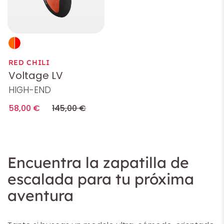
RED CHILI
Voltage LV
HIGH-END
58,00 €
145,00 €
Encuentra la zapatilla de
escalada para tu próxima
aventura