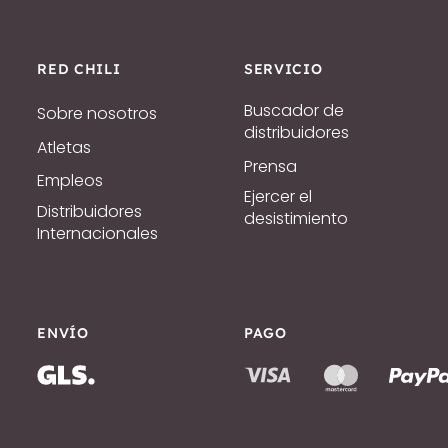
RED CHILI
SERVICIO
Buscador de
Sobre nosotros
distribuidores
Atletas
Prensa
Empleos
Ejercer el
Distribuidores
desistimiento
Internacionales
ENVÍO
PAGO