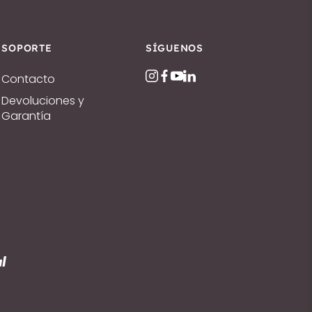
SOPORTE
SÍGUENOS
Contacto
Devoluciones y
Garantía