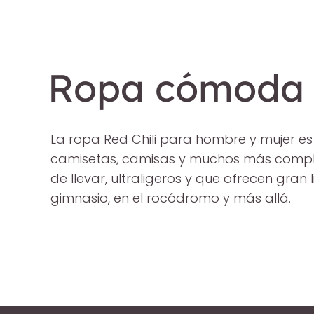
Ropa cómoda p
La ropa Red Chili para hombre y mujer es
camisetas, camisas y muchos más comple
de llevar, ultraligeros y que ofrecen gran
gimnasio, en el rocódromo y más allá.