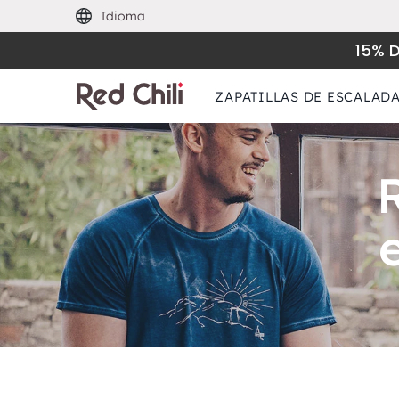
Idioma
15% 
ZAPATILLAS DE ESCALAD