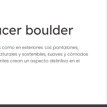
cer boulder
 como en exteriores. Los pantalones,
urales y sostenibles, suaves y cómodos
ntes crean un aspecto distintivo en el