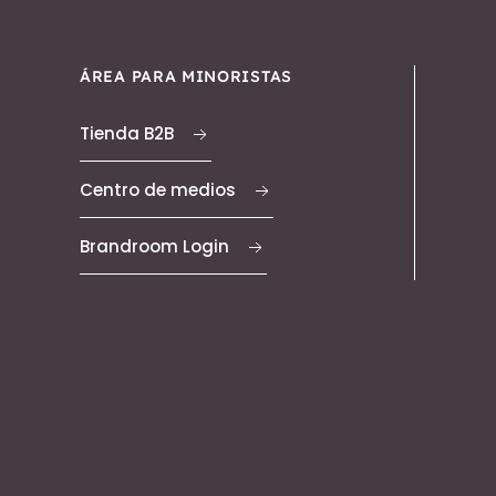
ÁREA PARA MINORISTAS
Tienda B2B
Centro de medios
Brandroom Login